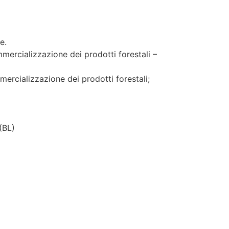
e.
mmercializzazione dei prodotti forestali –
mercializzazione dei prodotti forestali;
(BL)